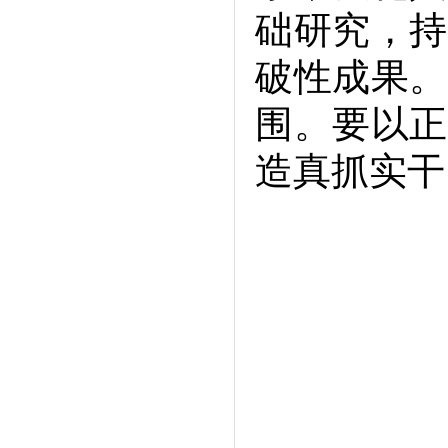
础研究，持
破性成果。
围。要以正
造真抓实干