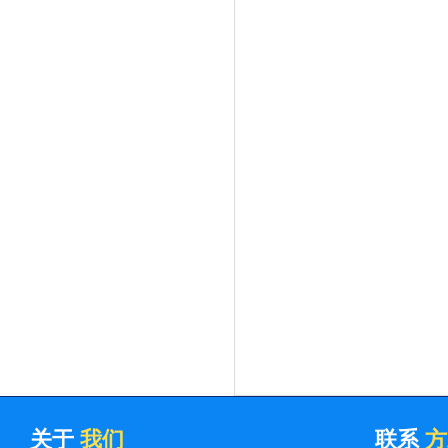
关于
我们
联系
方