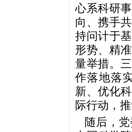
心系科研事
向、携手共
持问计于基
形势、精准
量举措。三
作落地落
新、优化科
际行动，推
随后，党