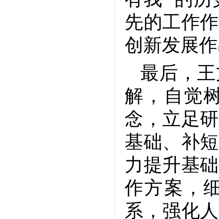
先的工作作
创新发展作
最后，王
解，自觉
念，立足研
基础、补短
力提升基础
作方案，
系，强化人