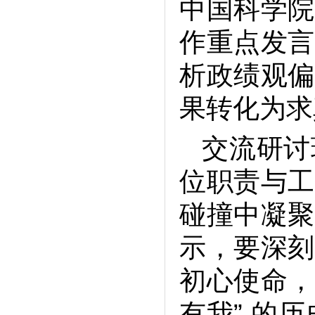
中国科学院
作重点发言
析政绩观偏
果转化为求
交流研讨
位职责与工
碰撞中凝聚
示，要深刻
初心使命，
有我” 的历