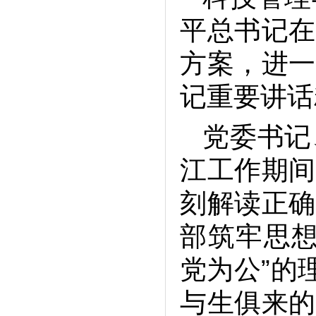
平总书记在
方案，进一
记重要讲话
党委书记
江工作期间
刻解读正确
部筑牢思想
党为公”的
与生俱来的