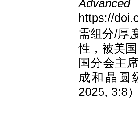
Advan
https://do
需组分/厚
性，被美国
国分会主席B
成和晶圆级制
2025, 3:8