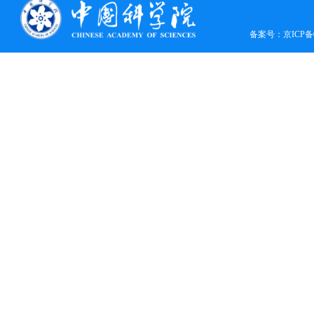
备案号：
京ICP备0