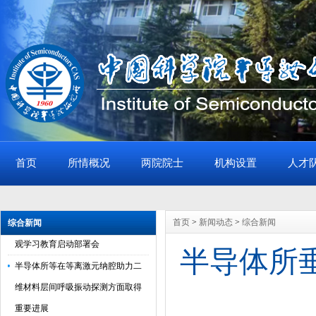
首页
所情概况
两院院士
机构设置
人才
半导体所垂直自旋器件的全电写入
和硅基集成研究取得新进展
半导体所召开树立和践行正确政绩
首页
>
新闻动态
>
综合新闻
综合新闻
观学习教育启动部署会
半导体所
半导体所等在等离激元纳腔助力二
维材料层间呼吸振动探测方面取得
重要进展