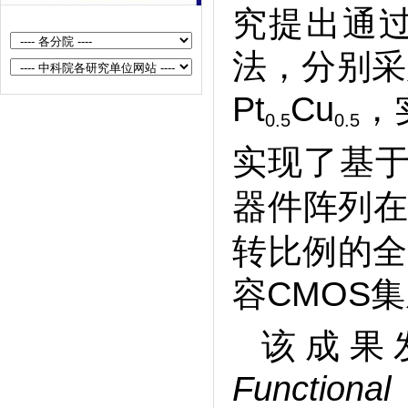
究提出通
国科学院...
法，分别采
半导体所垂直自旋器件的全电写入
和硅基集成研究取得新进展
Pt
Cu
，
半导体所召开树立和践行正确政绩
0.5
0.5
观学习教育启动部署会
实现了基于
半导体所等在等离激元纳腔助力二
器件阵列在
维材料层间呼吸振动探测方面取得
重要进展
转比例的全
半导体所在大规模单片集成高速光
互连研究方面取得新进展
容CMOS
半导体所召开党委理论学习中心组
该成果
学习（扩大）会传达学习中国科学
院2026年度工...
Functional 
半导体所召开2025年度党员领导干