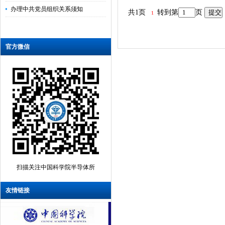
办理中共党员组织关系须知
共1页
转到第
页
1
官方微信
扫描关注中国科学院半导体所
友情链接