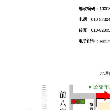
邮政编码
：1000
电话
：010-82304
传真
：010-82305
电子邮件
：
semi@
地理