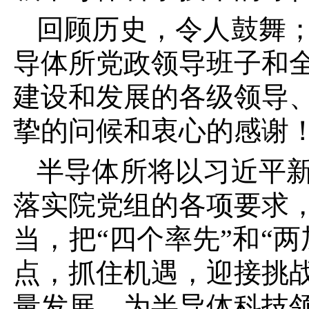
回顾历史，令人鼓舞
导体所党政领导班子和
建设和发展的各级领导
挚的问候和衷心的感谢
半导体所将以习近平
落实院党组的各项要求
当，把“四个率先”和“
点，抓住机遇，迎接挑
量发展，为半导体科技