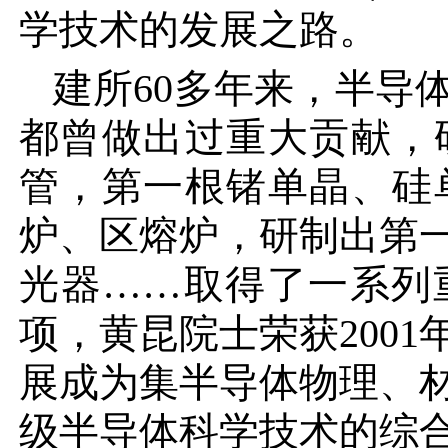
学技术的发展之路。
建所60多年来，
半导
都曾做出过重大贡献，
管，第一根锗单晶、硅
炉、区熔炉，研制出第
光器……取得了一系列
项，黄昆院士荣获200
展成为集半导体物理、
级半导体科学技术的综