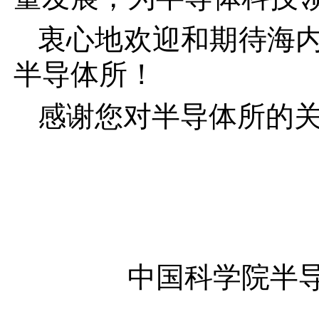
衷心地欢迎和期待海
半导体所！
感谢您对半导体所的
中国科学院半导体