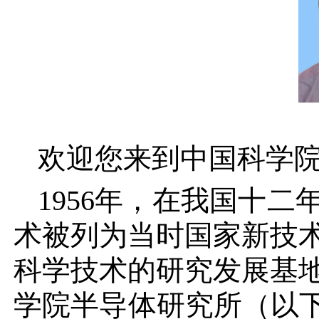
欢迎您来到中国科学
1956年，在我国十
术被列为当时国家新技
科学技术的研究发展基地
学院半导体研究所（以下