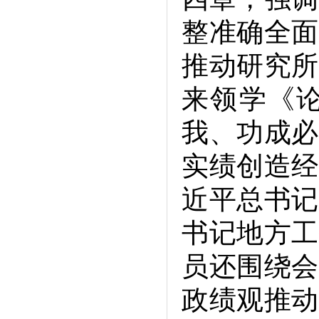
半导体所等在等离激元纳腔助力二
整准确全面
维材料层间呼吸振动探测方面取得
重要进展
推动研究所
半导体所在大规模单片集成高速光
来领学《
互连研究方面取得新进展
半导体所召开党委理论学习中心组
我、功成必
学习（扩大）会传达学习中国科学
实绩创造经
院2026年度工...
半导体所召开2025年度党员领导干
近平总书记
部民主生活会
书记地方工
员还围绕会
政绩观推动