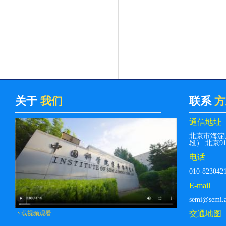
关于
我们
联系
方
通信地址
北京市海淀
段） 北京912
电话
010-823042
E-mail
semi@semi.a
交通地图
下载视频观看