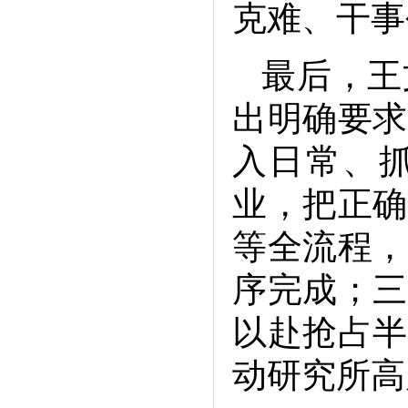
克难、干事
最后，王
出明确要求
入日常、
业，把正确
等全流程，
序完成；三
以赴抢占半
动研究所高