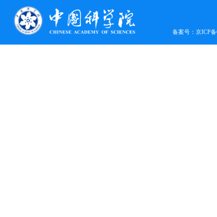
备案号：
京ICP备0