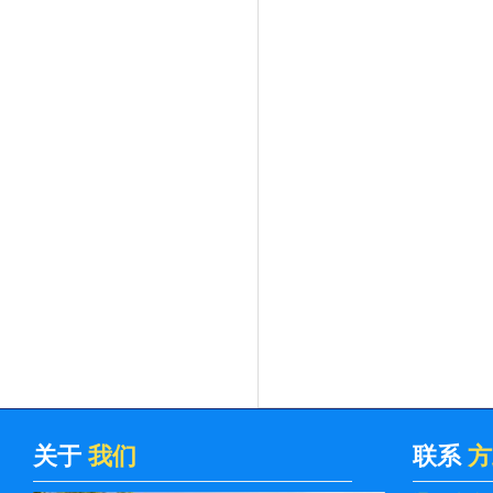
关于
我们
联系
方