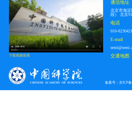
通信地址
北京市海淀
段） 北京912
电话
010-823042
E-mail
semi@semi.a
交通地图
下载视频观看
备案号：
京ICP备0