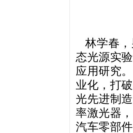
科技报国 德馨长存——追忆半导体
所重要开拓者吴德馨先生
沉痛悼念吴德馨院士
半导体所垂直自旋器件的全电写入
林学春，
和硅基集成研究取得新进展
半导体所召开树立和践行正确政绩
态光源实验
观学习教育启动部署会
半导体所等在等离激元纳腔助力二
应用研究。
维材料层间呼吸振动探测方面取得
业化，打破
重要进展
光先进制造
率激光器，
汽车零部件