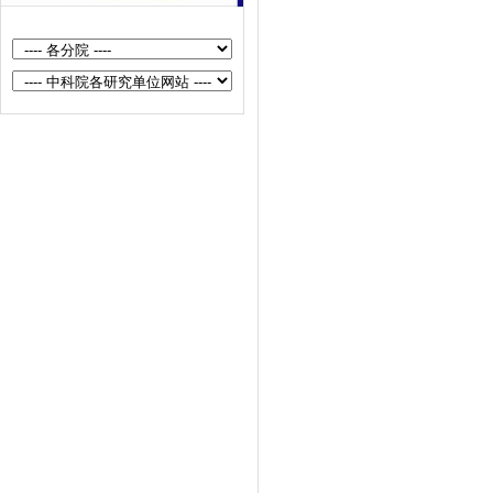
重要进展
半导体所与北京林业大学签署战略
合作协议构建科教融汇创新共同体
半导体所举办2026年公众科学日活
动
半导体所组织召开树立和践行正确
政绩观学习教育第二期读书班暨理
论学习中心组...
统筹发展和安全 护航“十五五”新征
程——研究所举办国家安全教育日
宣传活动
半导体所组织召开树立和践行正确
政绩观学习教育读书班暨理论学习
中心组集体学习会