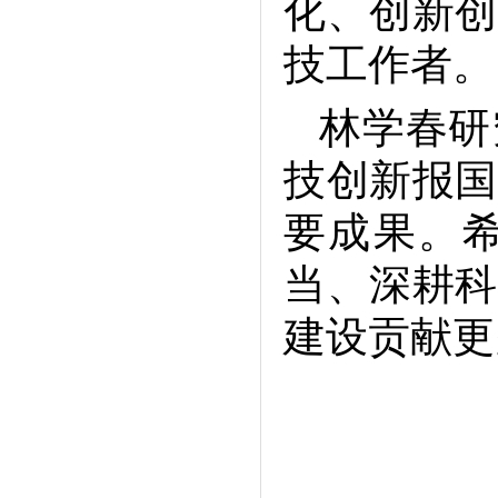
化、创新创
技工作者。
林学春研
技创新报国
要成果。
当、深耕科
建设贡献更