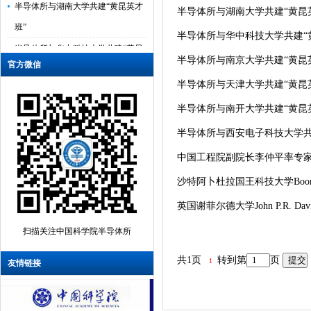
半导体所与湖南大学共建“黄昆英才
半导体所与湖南大学共建“黄昆
班”
半导体所与华中科技大学共建“
半导体所与华中科技大学共建“黄昆
半导体所与南京大学共建“黄昆
官方微信
英才基地”
半导体所与天津大学共建“黄昆
半导体所与南京大学共建“黄昆英才
班”
半导体所与南开大学共建“黄昆
半导体所与天津大学共建“黄昆英才
半导体所与西安电子科技大学共
班”
中国工程院副院长李仲平率专
半导体所与南开大学共建“黄昆英才
沙特阿卜杜拉国王科技大学Boon
班”
英国谢菲尔德大学John P.R. D
半导体所与西安电子科技大学共
扫描关注中国科学院半导体所
建“黄昆英才班”
中国工程院副院长李仲平率专家组
共1页
转到第
页
1
友情链接
调研半导体所
“智汇林草・跨界创新”青年学术论坛