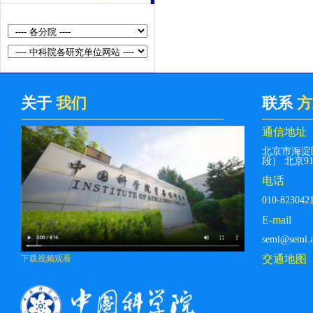
顺利召开
半导体所获批“北京国际科技合作基
地”
半导体所与中南大学共建“黄昆英才
关于
我们
联系
方
班”
半导体所与湖南大学共建“黄昆英才
通信地址
班”
北京市海淀
段） 北京912
半导体所与华中科技大学共建“黄昆
电话
英才基地”
010-823042
半导体所与南京大学共建“黄昆英才
E-mail
班”
semi@semi.a
半导体所与天津大学共建“黄昆英才
交通地图
下载视频观看
班”
半导体所与南开大学共建“黄昆英才