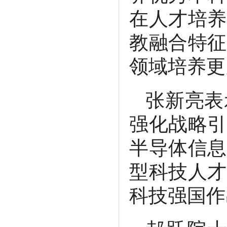
在人才培养
教融合特征
领域培养更
张新亮表
强化战略引
半导体信息
型科技人才
科技强国作