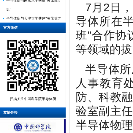
7月2日
班”
半导体所与天津大学共建“黄昆英才
导体所在半
班”
官方微信
班”合作协
半导体所与南开大学共建“黄昆英才
班”
等领域的拔
半导体所与西安电子科技大学共
建“黄昆英才班”
半导体所
中国工程院副院长李仲平率专家组
调研半导体所
人事教育
沙特阿卜杜拉国王科技大学Boon S.
防、科教融
Ooi教授来半导体所交流
扫描关注中国科学院半导体所
验室副主任
半导体所获批“北京国际科技合作基
友情链接
地”
半导体物理
半导体所与中南大学共建“黄昆英才