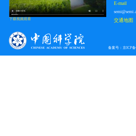
E-mail
semi@semi.a
下载视频观看
交通地图
备案号：
京ICP备0