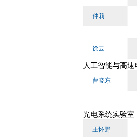
仲莉
徐云
人工智能与高速
曹晓东
光电系统实验室
王怀野