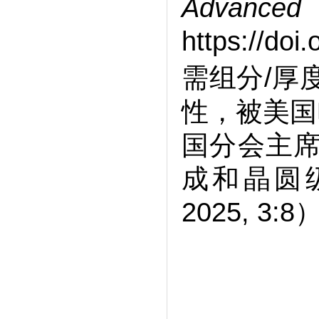
Advan
https://do
需组分/厚
性，被美国
国分会主席B
成和晶圆级制
2025, 3:8