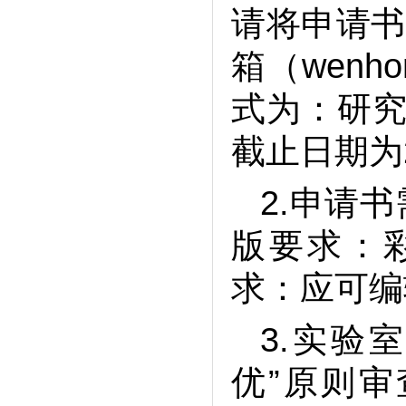
请将申请书
箱（wenh
式为：研究
截止日期为2
2.申请书
版要求：彩
求：应可编
3.实验
优”原则