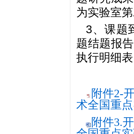
为实验室第
3、课题
题结题报告
执行明细表
附件2-
术全国重点实
附件3.
全国重点实验