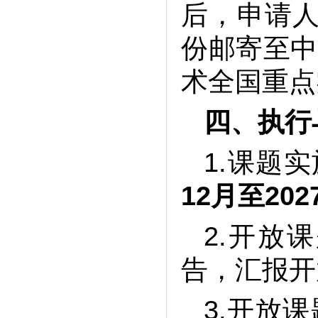
后，申请人
份邮寄至中
术全国重点
四、
执行
1.课题
12月至202
2.开放
告，汇报开
3.开放