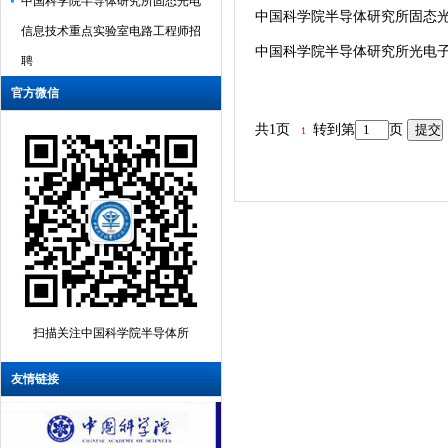
中国科学院半导体研究所固态
信息技术重点实验室电路工程师招
中国科学院半导体研究所光电
聘
中国科学院半导体研究所光电子材
官方微信
料与器件实验室科研助理招聘启事
共1页
转到第
页
1
半导体所2026年公众科学日活动通
知
半导体芯片物理与技术全国重点实
验室2025年度开放课题征集指南
光电子材料与器件全国重点实验室
2025年开放基金课题申请指南
扫描关注中国科学院半导体所
中国科学院半导体研究所固态光电
信息技术重点实验室电路工程师招
友情链接
聘
中国科学院半导体研究所光电子材