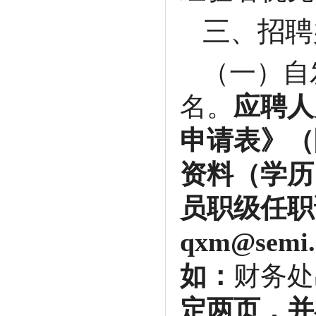
三、招聘
（一）自
名。
应聘人
申请表》（
资料（学历
员职级任职
qxm@semi.
如：
财务处
定两页，并