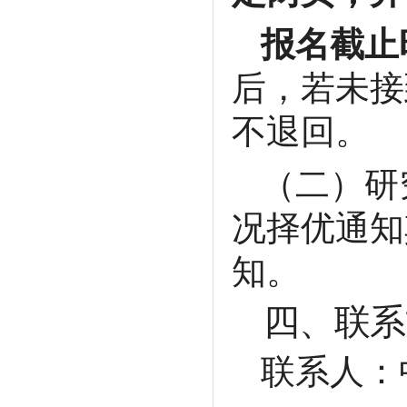
报名截止时
后，若未接
不退回。
（二）研
况择优通知
知。
四、联系
联系人：