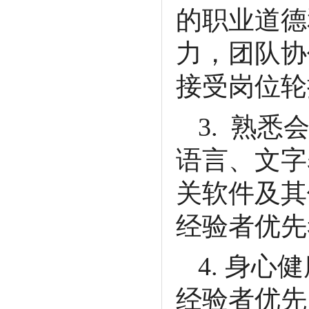
的职业道德
力，团队协
接受岗位轮
3.
熟悉
语言、文字
关软件及其
经验者优先
4.
身心健
经验者优先