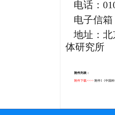
电话：010-
电子信箱
地址：北
体研究所
附件列表：
附件下载>>>>
附件1《中国科