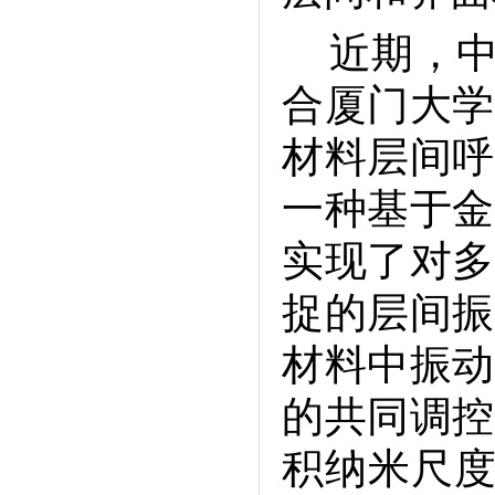
可编程光电伊辛机
近期，
半导体所在高精度光计算领域取得
新进展
合厦门大学
半导体所、新疆理化所采用386nm近
材料层间呼
紫外GaN基激光器直接倍频实现
193nm深紫外激光
一种基于金
半导体所在解决集成电路接触电阻
实现了对多
瓶颈方面取得新进展
捉的层间振
材料中振动
的共同调控
积纳米尺度