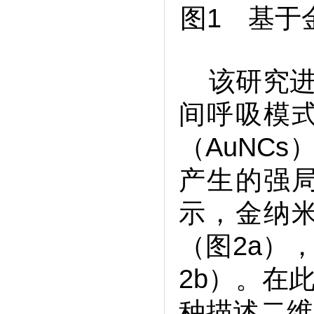
图
1
基于
该研究
间呼吸模
（AuNC
产生的强
示，金纳
（图2a）
2b）。在
种描述二维