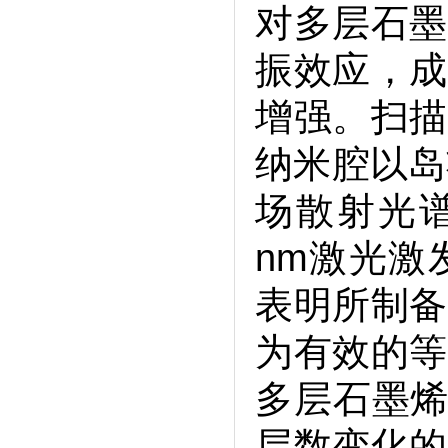
对多层石墨
振效应，成
增强。扫描
纳米腔以岛
场散射光谱
nm激光激
表明所制备
为有效的等
多层石墨烯
层数变化的