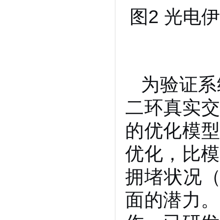
图2 光电
为验证系
二环真实交
的优化模型
优化，比模
拥堵状况（
面的潜力。