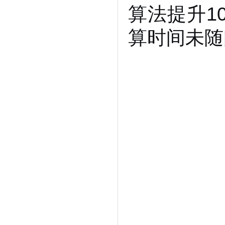
算法提升1
算时间未随