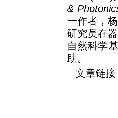
& Photonic
一作者，杨
研究员在器
自然科学基金
助。
文章链接：htt