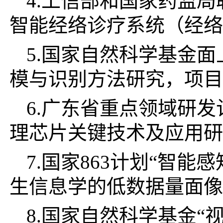
4.工信部和国家药监
智能经络诊疗系统（经络
5.国家自然科学基金
模与识别方法研究，项目
6.广东省重点领域研
理芯片关键技术及应用研
7.国家
863
计划“智能感
生信息学的低数据量面像
8.国家自然科学基金