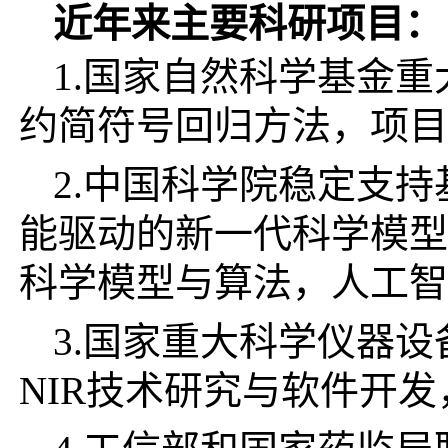
近年来主要科研项目：
1.国家自然科学基金
约简符号回归方法，项目
2.中国科学院稳定支
能驱动的新一代科学模型
科学模型与算法，人工智
3.国家重大科学仪器
NIR
技术研究与软件开发