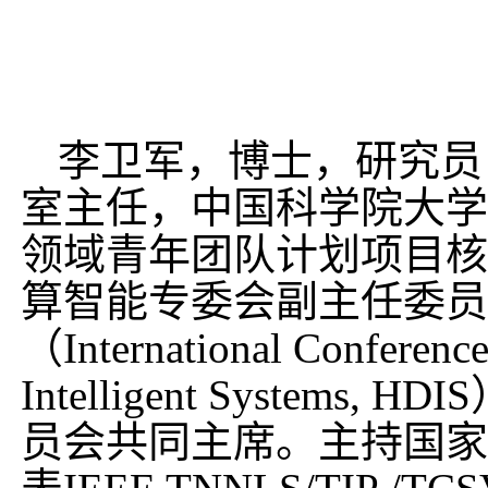
李卫军，博士，研究员
室主任，中国科学院大学
领域青年团队计划项目核
算智能专委会副主任委员
（
International Conferenc
Intelligent Systems, HDIS
员会共同主席。主持国家