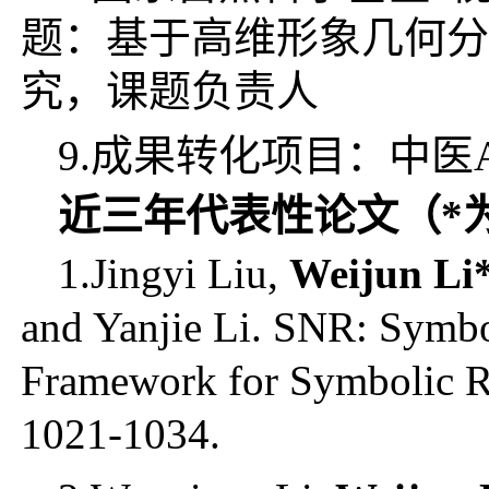
题：基于高维形象几何分
究，课题负责人
9.成果转化项目：中医
近三年代表性论文（
*
1.Jingyi Liu,
Weijun Li
and Yanjie Li. SNR: Symbo
Framework for Symbolic Re
1021-1034.