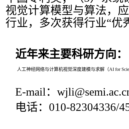
视觉计算模型与算法，应
行业，多次获得行业“优
近年来主要科研方向：
人工神经网络与计算机视觉
深度建模与求解（
AI for Sci
E-mail
：
wjli@semi.ac.c
电话：
010-82304336/4