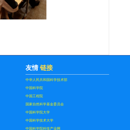
友情
链接
中华人民共和国科学技术部
中国科学院
中国工程院
国家自然科学基金委员会
中国科学院大学
中国科学技术大学
中国科学院科技产业网