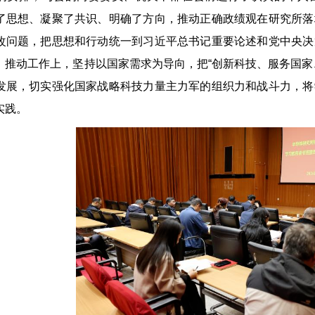
了思想、凝聚了共识、明确了方向，推动正确政绩观在研究所落
改问题，把思想和行动统一到习近平总书记重要论述和党中央决
、推动工作上，坚持以国家需求为导向，把“创新科技、服务国家
发展，切实强化国家战略科技力量主力军的组织力和战斗力，将
实践。