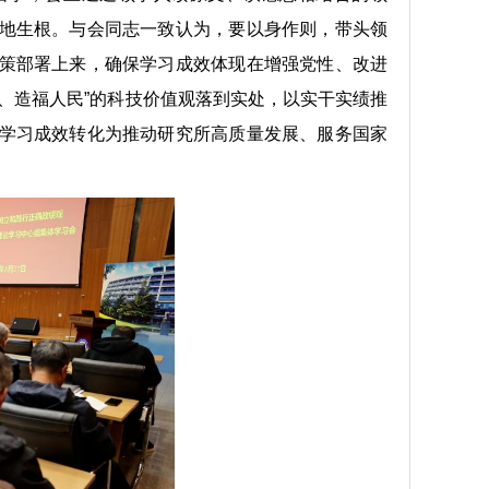
地生根。与会同志一致认为，要以身作则，带头领
策部署上来，确保学习成效体现在增强党性、改进
、造福人民”的科技价值观落到实处，以实干实绩推
学习成效转化为推动研究所高质量发展、服务国家