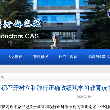
人才队伍
获奖概况
研究生教育
党建与创新
新闻
组织召开树立和践行正确政绩观学习教育读
2026-03-30
贯彻习近平总书记关于树立和践行正确政绩观的重要论述，强化国