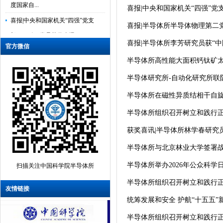
度国家自...
喜报|中央和国家机关“四强”党
喜报|中央和国家机关“四强”党支
喜报|半导体所半导体物理第二
部、“四好”党员获奖喜讯
喜报|半导体所李芳研究员获“
官方微信
喜报|半导体所半导体物理第二党支
半导体所高性能大面积钙钛矿
部获评“中央和国家机关先进基层党
组织”
半导体研究所-自动化研究所联
喜报|半导体所李芳研究员获“中国科
半导体所在磁性异质结相干自旋
学院优秀共产党员”表彰
半导体所组织召开树立和践行正
半导体所高性能大面积钙钛矿太阳
获奖喜讯|半导体所林学春研究
能电池研究取得进展
半导体所与北京林业大学签署
半导体研究所-自动化研究所联队荣
半导体所举办2026年公众科学
扫描关注中国科学院半导体所
获国科大“科苑杯”男子篮球联赛总决
赛冠军
半导体所组织召开树立和践行正
友情链接
半导体所在磁性异质结相干自旋/谷
统筹发展和安全 护航“十五五
动力学领域取得重要进展
半导体所组织召开树立和践行