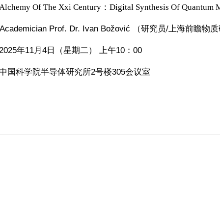
Alchemy Of The Xxi Century：Digital Synthesis Of Quantum M
Academician Prof. Dr. Ivan Božović
（
研究员/上海前瞻物质
025年11月4日（星期二） 上午10：00
中国科学院半导体研究所2号楼305会议室