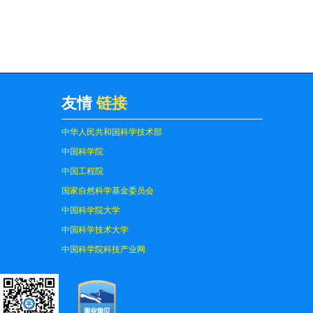
友情
链接
中华人民共和国科学技术部
中国科学院
中国工程院
国家自然科学基金委员会
中国科学院大学
中国科学技术大学
中国科学院科技产业网