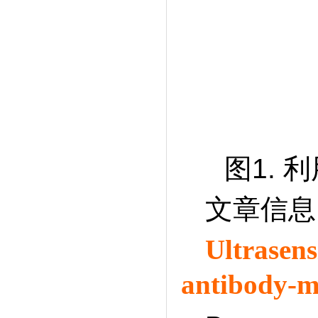
图1. 
文章信息
Ultrasen
antibody-mo